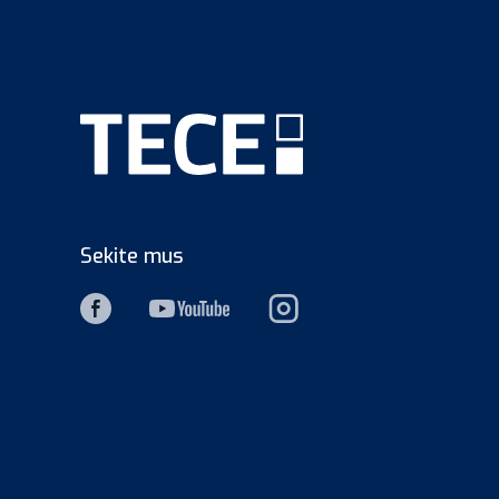
Sekite mus