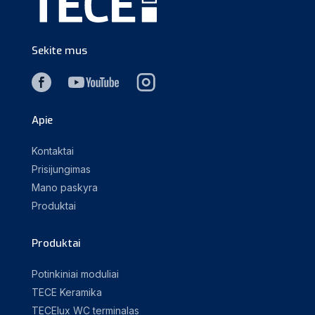
Sekite mus
Apie
Kontaktai
Prisijungimas
Mano paskyra
Produktai
Produktai
Potinkiniai moduliai
TECE Keramika
TECElux WC terminalas