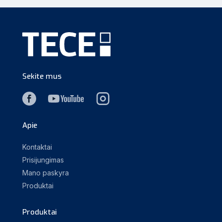
Sekite mus
Apie
Kontaktai
Prisijungimas
Mano paskyra
Produktai
Produktai