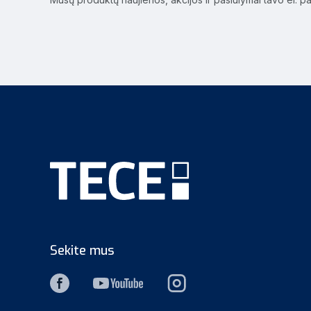
Sekite mus