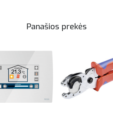
Panašios prekės