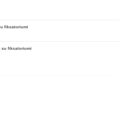
u fiksatoriumi
 su fiksatoriumi