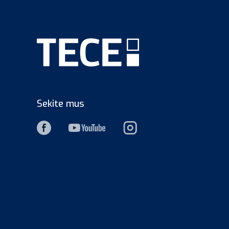
Sekite mus