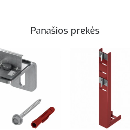
Panašios prekės