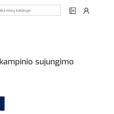
 kampinio sujungimo