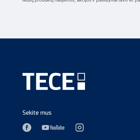
Sekite mus