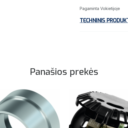
Pagaminta Vokietijoje
TECHNINIS PRODUK
Panašios prekės