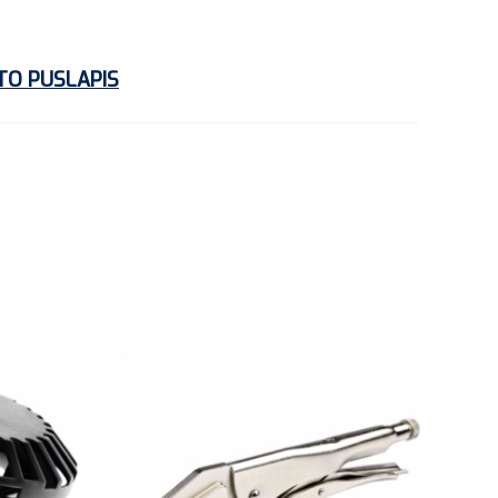
TO PUSLAPIS