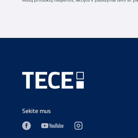
Sekite mus