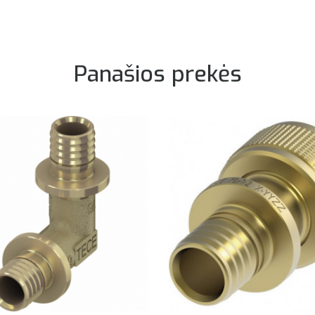
Panašios prekės