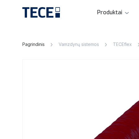
Produktai
Pagrindinis
Vamzdynų sistemos
TECEflex