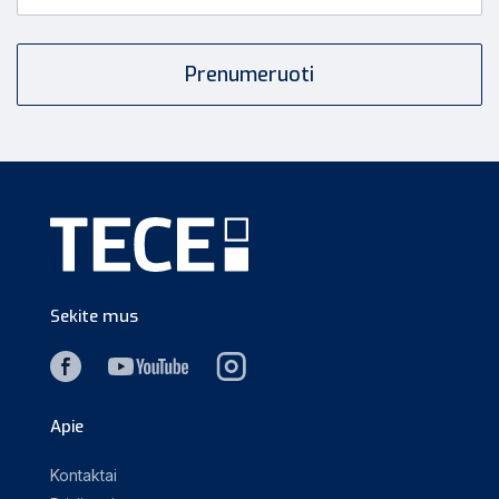
Sekite mus
Apie
Kontaktai