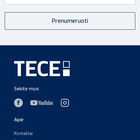
Sekite mus
Apie
Kontaktai