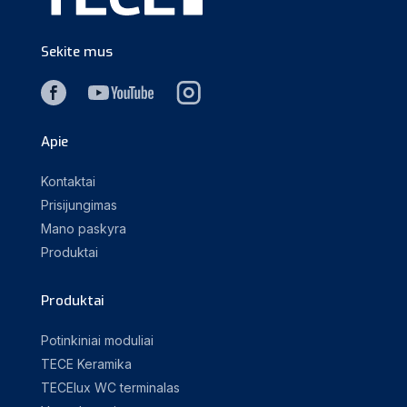
Sekite mus
Apie
Kontaktai
Prisijungimas
Mano paskyra
Produktai
Produktai
Potinkiniai moduliai
TECE Keramika
TECElux WC terminalas