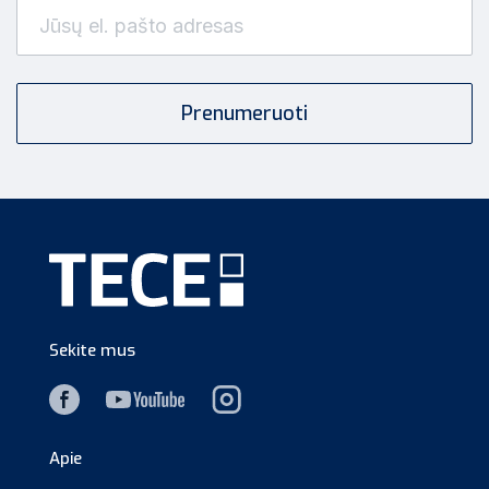
Sekite mus
Apie