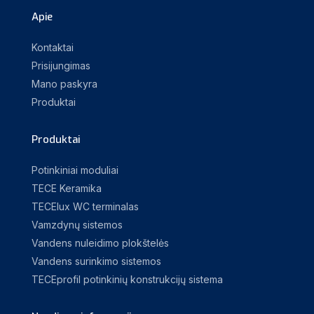
Apie
Kontaktai
Prisijungimas
Mano paskyra
Produktai
Produktai
Potinkiniai moduliai
TECE Keramika
TECElux WC terminalas
Vamzdynų sistemos
Vandens nuleidimo plokštelės
Vandens surinkimo sistemos
TECEprofil potinkinių konstrukcijų sistema