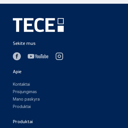
Sekite mus
Apie
Kontaktai
Prisijungimas
Mano paskyra
Produktai
Produktai