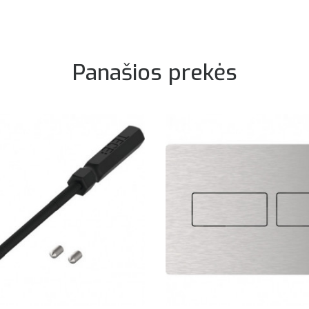
Panašios prekės