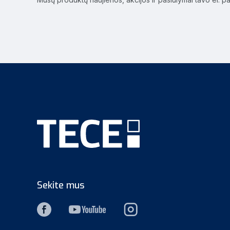
Sekite mus