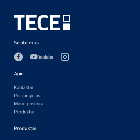
Sekite mus
Apie
Kontaktai
Prisijungimas
Mano paskyra
Produktai
Produktai