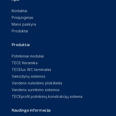
Kontaktai
Prisijungimas
Mano paskyra
Produktai
Produktai
Potinkiniai moduliai
TECE Keramika
TECElux WC terminalas
Vamzdynų sistemos
Vandens nuleidimo plokštelės
Vandens surinkimo sistemos
TECEprofil potinkinių konstrukcijų sistema
Naudinga informacija